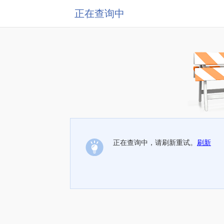
正在查询中
正在查询中，请刷新重试。
刷新