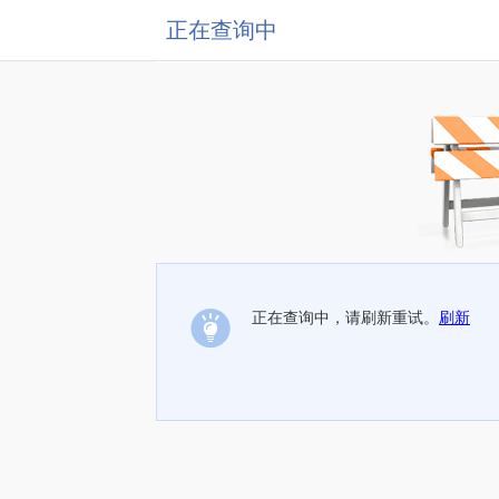
正在查询中
正在查询中，请刷新重试。
刷新