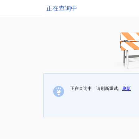
正在查询中
正在查询中，请刷新重试。
刷新